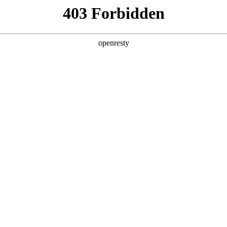
产品及服务
行业解决方案
合作伙伴
投资者关系