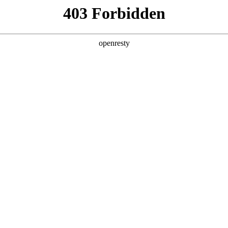
产品及服务
行业解决方案
合作伙伴
投资者关系